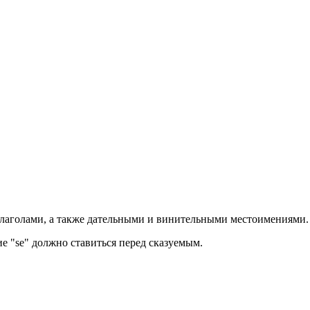
и глаголами, а также дательными и винительными местоимениями.
е "se" должно ставиться перед сказуемым.